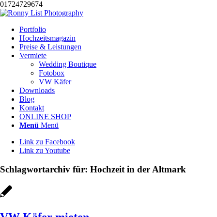
01724729674
Portfolio
Hochzeitsmagazin
Preise & Leistungen
Vermiete
Wedding Boutique
Fotobox
VW Käfer
Downloads
Blog
Kontakt
ONLINE SHOP
Menü
Menü
Link zu Facebook
Link zu Youtube
Schlagwortarchiv für:
Hochzeit in der Altmark